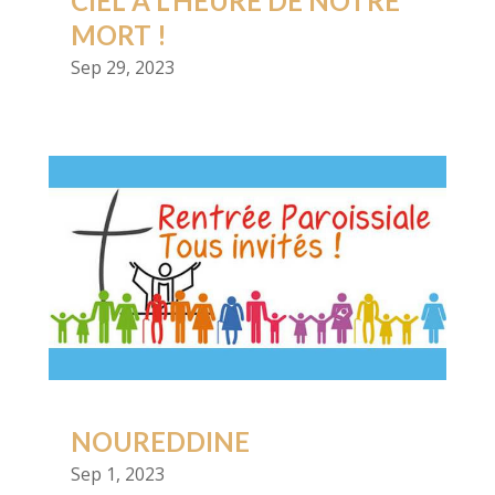
CIEL A L’HEURE DE NOTRE
MORT !
Sep 29, 2023
NOUREDDINE
Sep 1, 2023