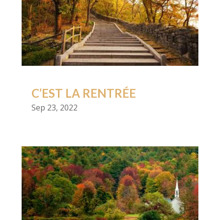
C’EST LA RENTRÉE
Sep 23, 2022