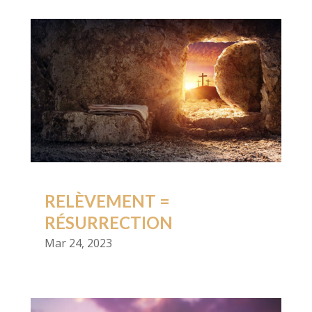
RELÈVEMENT =
RÉSURRECTION
Mar 24, 2023