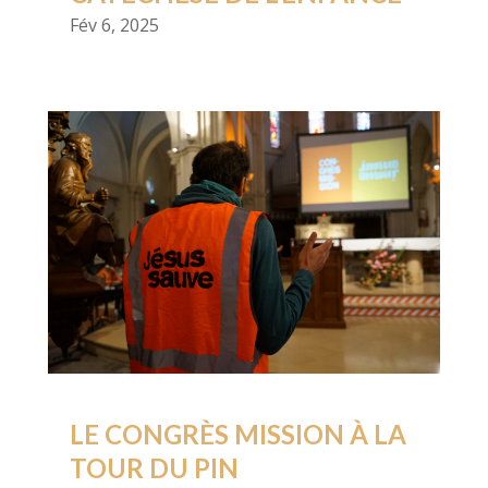
Fév 6, 2025
LE CONGRÈS MISSION À LA
TOUR DU PIN