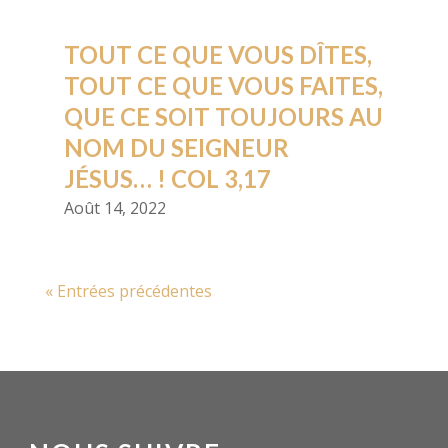
TOUT CE QUE VOUS DÎTES,
TOUT CE QUE VOUS FAITES,
QUE CE SOIT TOUJOURS AU
NOM DU SEIGNEUR
JÉSUS… ! COL 3,17
Août 14, 2022
« Entrées précédentes