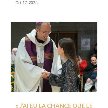
Oct 17, 2024
« J’AI EU LA CHANCE QUE LE