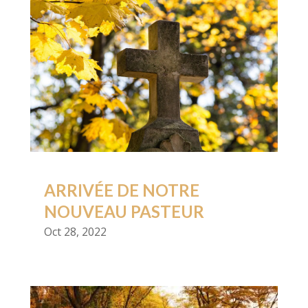
ARRIVÉE DE NOTRE
NOUVEAU PASTEUR
Oct 28, 2022