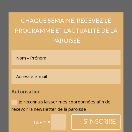
CHAQUE SEMAINE, RECEVEZ LE
PROGRAMME ET L'ACTUALITÉ DE LA
PAROISSE
Autorisation
Je reconnais laisser mes coordonnées afin de
recevoir la newsletter de la paroisse
S'INSCRIRE
=
14 + 1