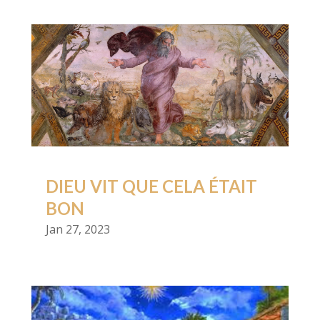
DIEU VIT QUE CELA ÉTAIT
BON
Jan 27, 2023