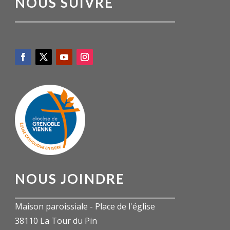
NOUS SUIVRE
NOUS JOINDRE
Maison paroissiale - Place de l'église
38110 La Tour du Pin