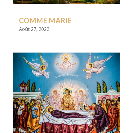
COMME MARIE
Août 27, 2022