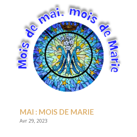
MAI : MOIS DE MARIE
Avr 29, 2023