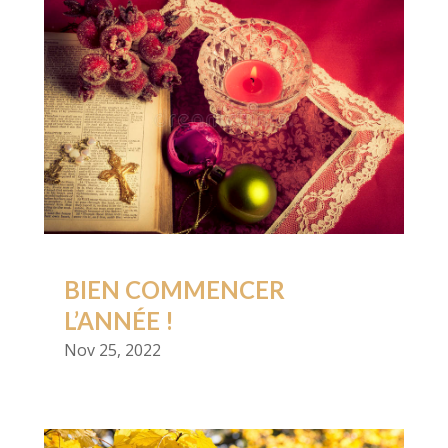
BIEN COMMENCER
L’ANNÉE !
Nov 25, 2022