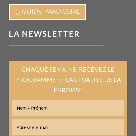
GUIDE PAROISSIAL
LA NEWSLETTER
CHAQUE SEMAINE, RECEVEZ LE
PROGRAMME ET L'ACTUALITÉ DE LA
PAROISSE