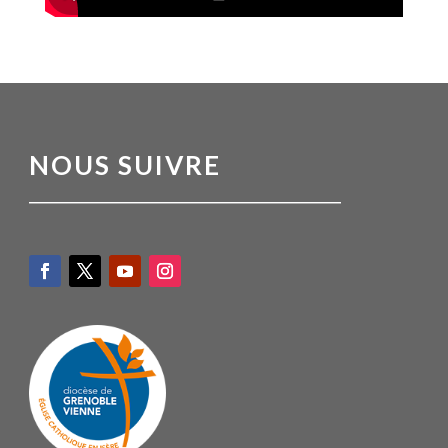
NOUS SUIVRE