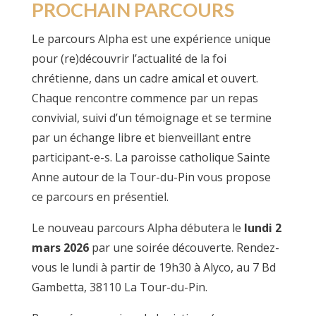
PROCHAIN PARCOURS
Le parcours Alpha est une expérience unique
pour (re)découvrir l’actualité de la foi
chrétienne, dans un cadre amical et ouvert.
Chaque rencontre commence par un repas
convivial, suivi d’un témoignage et se termine
par un échange libre et bienveillant entre
participant-e-s. La paroisse catholique Sainte
Anne autour de la Tour-du-Pin vous propose
ce parcours en présentiel.
Le nouveau parcours Alpha débutera le
lundi 2
mars 2026
par une soirée découverte. Rendez-
vous le lundi à partir de 19h30 à Alyco, au 7 Bd
Gambetta, 38110 La Tour-du-Pin.