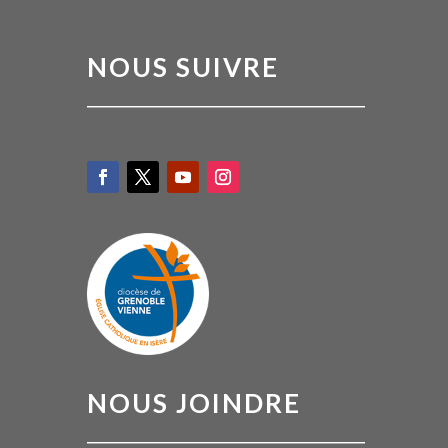
NOUS SUIVRE
NOUS JOINDRE