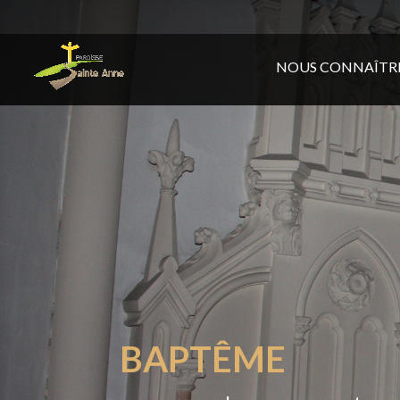
NOUS CONNAÎTR
BAPTÊME