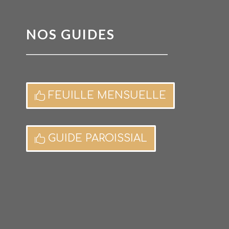
NOS GUIDES
FEUILLE MENSUELLE
GUIDE PAROISSIAL