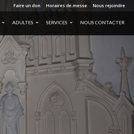
Faire un don
Horaires de messe
Nous rejoindre
ADULTES
SERVICES
NOUS CONTACTER