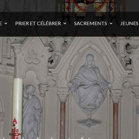
E
PRIER ET CÉLÉBRER
SACREMENTS
JEUNES