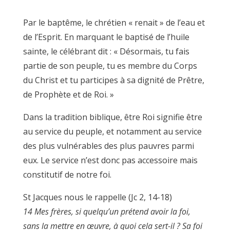
Par le baptême, le chrétien « renait » de l’eau et
de l’Esprit. En marquant le baptisé de l’huile
sainte, le célébrant dit : « Désormais, tu fais
partie de son peuple, tu es membre du Corps
du Christ et tu participes à sa dignité de Prêtre,
de Prophète et de Roi. »
Dans la tradition biblique, être Roi signifie être
au service du peuple, et notamment au service
des plus vulnérables des plus pauvres parmi
eux. Le service n’est donc pas accessoire mais
constitutif de notre foi.
St Jacques nous le rappelle (Jc 2, 14-18)
14 Mes frères, si quelqu’un prétend avoir la foi,
sans la mettre en œuvre, à quoi cela sert-il ? Sa foi