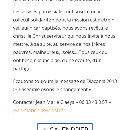
Les assises paroissiales ont suscité un «
collectif solidarité » dont la mission est d’être «
veilleur » car baptisés, nous avons revêtu le
christ, le Christ serviteur qui nous invite à nous
mettre, à sa suite, au service de nos frères
pauvres, malheureux, isolés… Tous ceux qui
ont besoin d’une aide, d’une écoute, d’un
partage.
Écoutons toujours le message de Diaconia 2013
: « Ensemble osons le changement »
Contacter Jean Marie Claeys – 06 33 43 8 57 –
jean-marie.claeys@sfr.fr