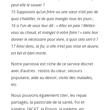
peut-elle le sauver ?
15 Supposons qu’un frère ou une sœur n’ait pas de
quoi s’habiller, ni de quoi manger tous les jours ;
16 si l’un de vous leur dit : « Allez en paix ! Mettez-
vous au chaud, et mangez à votre faim ! » sans leur
donner le nécessaire pour vivre, à quoi cela sert-il ?
17 Ainsi donc, la foi, si elle n’est pas mise en œuvre,
est bel et bien morte.
Notre paroisse est riche de ce service discret
avec d’autres : restos du cœur, secours
populaire, aide au devoir, visite des malades,
etc.
Nous pouvons également citer, les repas
partagés, la pastorale de la santé, Foi et
lumière, l’ACAT, la Prison, la joëlette, etc.