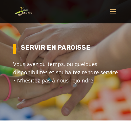
SERVIR EN PAROISSE
Vous avez du temps, ou quelques
disponibilités et souhaitez rendre service
? N’hésitez pas à nous rejoindre.