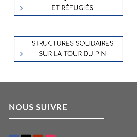
ET RÉFUGIÉS
STRUCTURES SOLIDAIRES
SUR LA TOUR DU PIN
NOUS SUIVRE