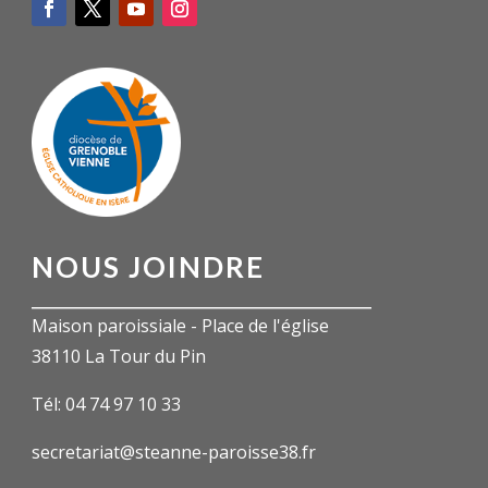
NOUS JOINDRE
Maison paroissiale - Place de l'église
38110 La Tour du Pin
Tél: 04 74 97 10 33
secretariat@steanne-paroisse38.fr