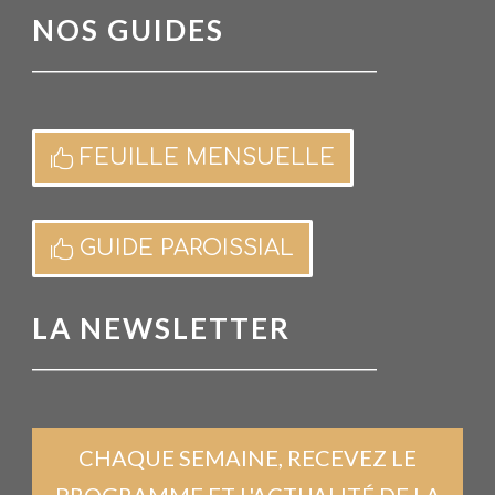
NOS GUIDES
FEUILLE MENSUELLE
GUIDE PAROISSIAL
LA NEWSLETTER
CHAQUE SEMAINE, RECEVEZ LE
PROGRAMME ET L'ACTUALITÉ DE LA