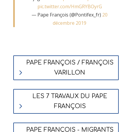
pic.twitter.com/HmGRYBOyrG
— Pape François (@Pontifex_fr)
20
décembre 2019
PAPE FRANÇOIS / FRANÇOIS
VARILLON
LES 7 TRAVAUX DU PAPE
FRANÇOIS
PAPE FRANÇOIS - MIGRANTS