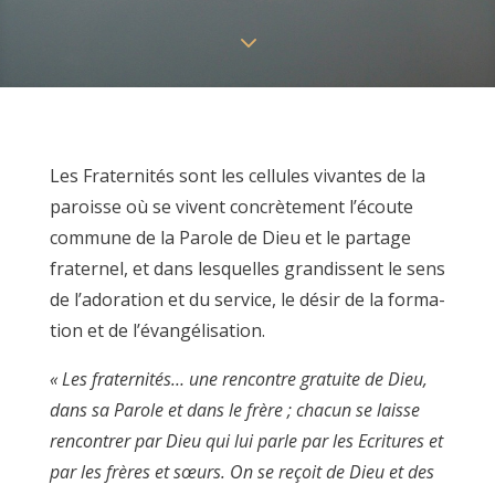
3
Les Frater­nités sont les cellules vivantes de la
paroisse où se vivent concrète­ment l’écoute
commune de la Parole de Dieu et le partage
fraternel, et dans lesquelles grandissent le sens
de l’adoration et du service, le désir de la forma­
tion et de l’évangélisation.
« Les fraternités… une rencontre gratuite de Dieu,
dans sa Parole et dans le frère ; chacun se laisse
rencontrer par Dieu qui lui parle par les Ecritures et
par les frères et sœurs. On se reçoit de Dieu et des