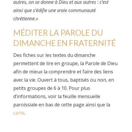
autres, on se donne à Dieu et aux autres : c’est
ainsi que s’édifie une vraie communauté
chrétienne.»
MÉDITER LA PAROLE DU
DIMANCHE EN FRATERNITÉ
Des fiches sur les textes du dimanche
permettent de lire en groupe, la Parole de Dieu
afin de mieux la comprendre et faire des liens
avec la vie. Ouvert à tous, baptisés ou non, en
petits groupes de 6 à 10. Pour plus
d’informations, voir la feuille mensuelle
paroissiale en bas de cette page ainsi que la
carte
.