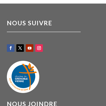
NOUS SUIVRE
NOUS JOINDRE