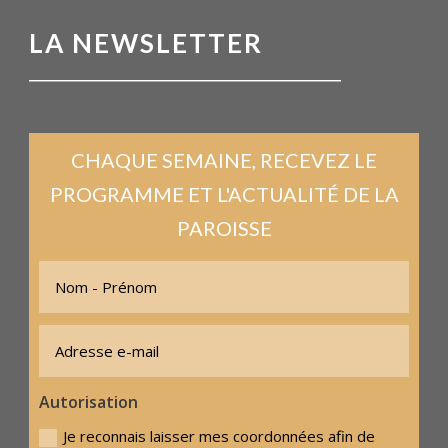
LA NEWSLETTER
CHAQUE SEMAINE, RECEVEZ LE
PROGRAMME ET L'ACTUALITÉ DE LA
PAROISSE
Autorisation
Je reconnais laisser mes coordonnées afin de