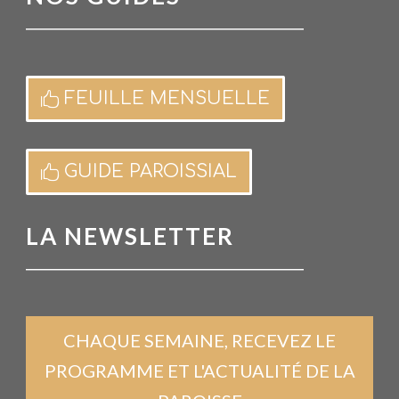
FEUILLE MENSUELLE
GUIDE PAROISSIAL
LA NEWSLETTER
CHAQUE SEMAINE, RECEVEZ LE
PROGRAMME ET L'ACTUALITÉ DE LA