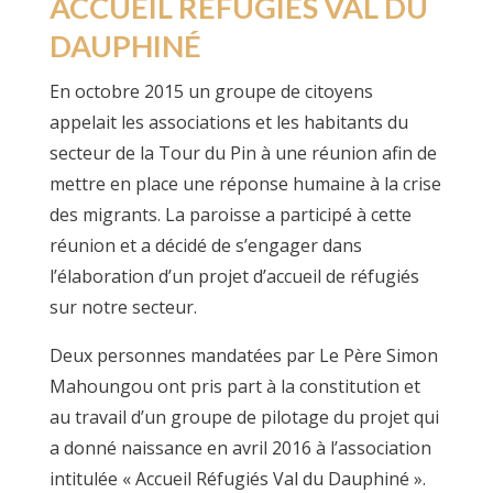
ACCUEIL RÉFUGIÉS VAL DU
DAUPHINÉ
En octobre 2015 un groupe de citoyens
appelait les associations et les habitants du
secteur de la Tour du Pin à une réunion afin de
mettre en place une réponse humaine à la crise
des migrants. La paroisse a participé à cette
réunion et a décidé de s’engager dans
l’élaboration d’un projet d’accueil de réfugiés
sur notre secteur.
Deux personnes mandatées par Le Père Simon
Mahoungou ont pris part à la constitution et
au travail d’un groupe de pilotage du projet qui
a donné naissance en avril 2016 à l’association
intitulée « Accueil Réfugiés Val du Dauphiné ».