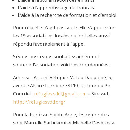
L’aide à l’apprentissage du français
L’aide à la recherche de formation et d’emploi
Pour cela elle n’agit pas seule. Elle s’appuie sur
les 19 associations locales qui ont elles aussi
répondu favorablement à l’appel.
Si vous aussi vous souhaitez adhérer et
soutenir l’association voici ses coordonnées :
Adresse : Accueil Réfugiés Val du Dauphiné, 5,
avenue Alsace Lorraine 38110 La Tour du Pin
Courriel :
refugies.vdd@gmail.com
– Site web :
https://refugiesvdd.org/
Pour la Paroisse Sainte Anne, les référentes
sont Marcelle Sarhdaoui et Michelle Desbrosse.