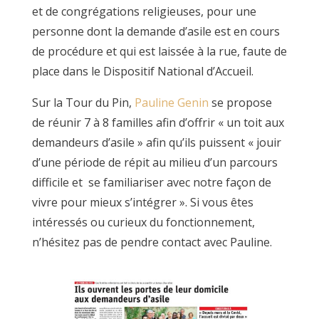
et de congrégations religieuses, pour une
personne dont la demande d’asile est en cours
de procédure et qui est laissée à la rue, faute de
place dans le Dispositif National d’Accueil.
Sur la Tour du Pin,
Pauline Genin
se propose
de réunir 7 à 8 familles afin d’offrir « un toit aux
demandeurs d’asile » afin qu’ils puissent « jouir
d’une période de répit au milieu d’un parcours
difficile et se familiariser avec notre façon de
vivre pour mieux s’intégrer ». Si vous êtes
intéressés ou curieux du fonctionnement,
n’hésitez pas de pendre contact avec Pauline.