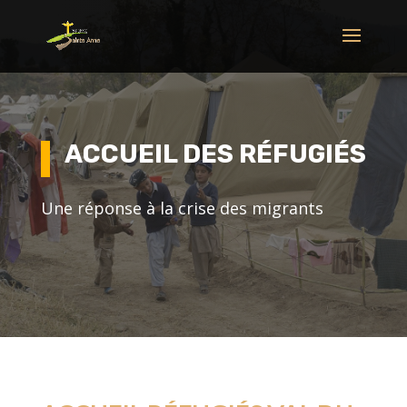
ACCUEIL DES RÉFUGIÉS
Une réponse à la crise des migrants