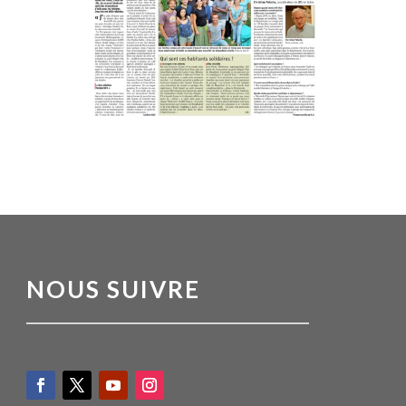
NOUS SUIVRE