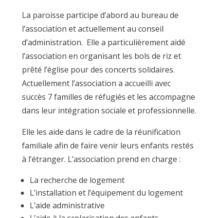
La paroisse participe d’abord au bureau de
l’association et actuellement au conseil
d’administration. Elle a particulièrement aidé
l’association en organisant les bols de riz et
prêté l’église pour des concerts solidaires.
Actuellement l’association a accueilli avec
succès 7 familles de réfugiés et les accompagne
dans leur intégration sociale et professionnelle.
Elle les aide dans le cadre de la réunification
familiale afin de faire venir leurs enfants restés
à l’étranger. L’association prend en charge :
La recherche de logement
L’installation et l’équipement du logement
L’aide administrative
L’aide à la scolarisation des enfants