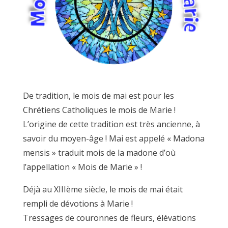
De tradition, le mois de mai est pour les
Chrétiens Catholiques le mois de Marie !
L’origine de cette tradition est très ancienne, à
savoir du moyen-âge ! Mai est appelé « Madona
mensis » traduit mois de la madone d’où
l’appellation « Mois de Marie » !
Déjà au XIIIème siècle, le mois de mai était
rempli de dévotions à Marie !
Tressages de couronnes de fleurs, élévations