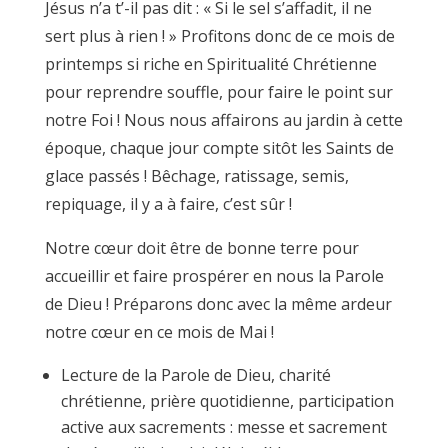
Jésus n’a t’-il pas dit : « Si le sel s’affadit, il ne
sert plus à rien ! » Profitons donc de ce mois de
printemps si riche en Spiritualité Chrétienne
pour reprendre souffle, pour faire le point sur
notre Foi ! Nous nous affairons au jardin à cette
époque, chaque jour compte sitôt les Saints de
glace passés ! Bêchage, ratissage, semis,
repiquage, il y a à faire, c’est sûr !
Notre cœur doit être de bonne terre pour
accueillir et faire prospérer en nous la Parole
de Dieu ! Préparons donc avec la même ardeur
notre cœur en ce mois de Mai !
Lecture de la Parole de Dieu, charité
chrétienne, prière quotidienne, participation
active aux sacrements : messe et sacrement