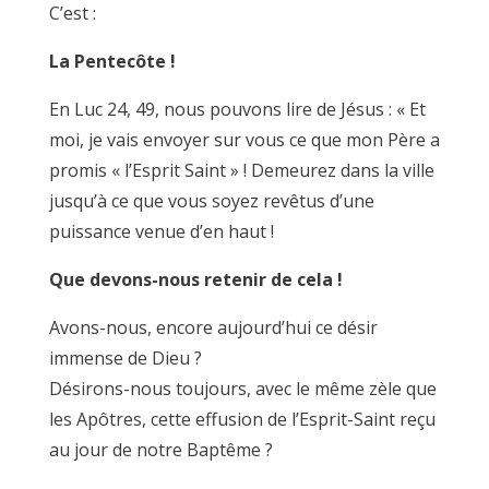
C’est :
La Pentecôte !
En Luc 24, 49, nous pouvons lire de Jésus : « Et
moi, je vais envoyer sur vous ce que mon Père a
promis « l’Esprit Saint » ! Demeurez dans la ville
jusqu’à ce que vous soyez revêtus d’une
puissance venue d’en haut !
Que devons-nous retenir de cela !
Avons-nous, encore aujourd’hui ce désir
immense de Dieu ?
Désirons-nous toujours, avec le même zèle que
les Apôtres, cette effusion de l’Esprit-Saint reçu
au jour de notre Baptême ?