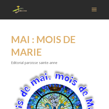
MAI : MOIS DE
MARIE
Editorial paroisse sainte-anne