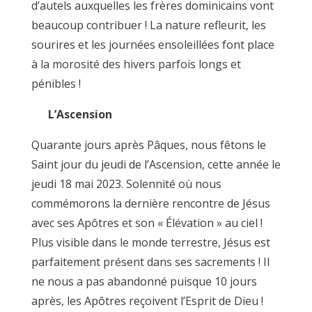
d’autels auxquelles les frères dominicains vont
beaucoup contribuer ! La nature refleurit, les
sourires et les journées ensoleillées font place
à la morosité des hivers parfois longs et
pénibles !
L’Ascension
Quarante jours après Pâques, nous fêtons le
Saint jour du jeudi de l’Ascension, cette année le
jeudi 18 mai 2023. Solennité où nous
commémorons la dernière rencontre de Jésus
avec ses Apôtres et son « Élévation » au ciel !
Plus visible dans le monde terrestre, Jésus est
parfaitement présent dans ses sacrements ! Il
ne nous a pas abandonné puisque 10 jours
après, les Apôtres reçoivent l’Esprit de Dieu !