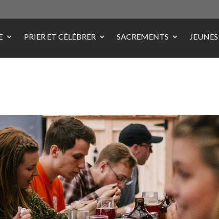
E
PRIER ET CÉLÉBRER
SACREMENTS
JEUNES