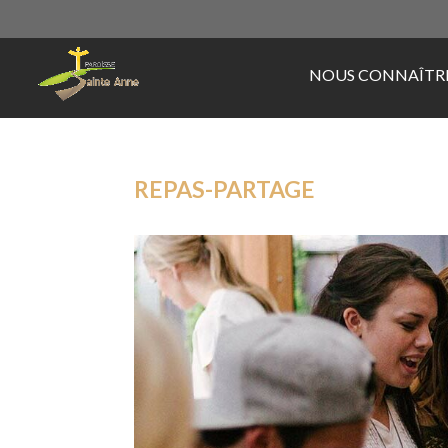
NOUS CONNAÎTR
REPAS-PARTAGE