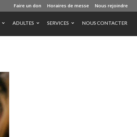
Faire un don
Horaires de messe
Nous rejoindre
ADULTES
SERVICES
NOUS CONTACTER