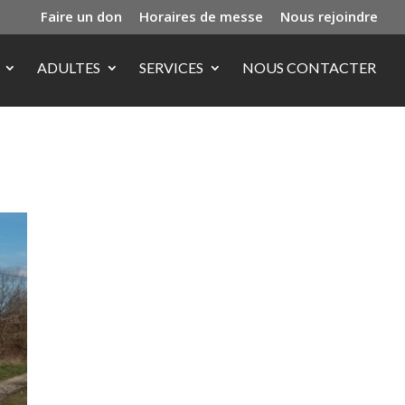
Faire un don
Horaires de messe
Nous rejoindre
ADULTES
SERVICES
NOUS CONTACTER