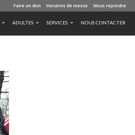
Faire un don
Horaires de messe
Nous rejoindre
ADULTES
SERVICES
NOUS CONTACTER