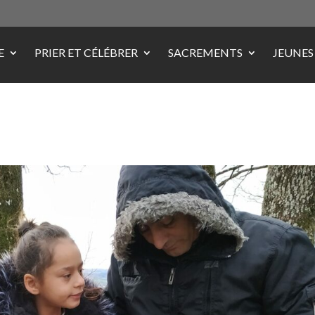
E
PRIER ET CÉLÉBRER
SACREMENTS
JEUNES