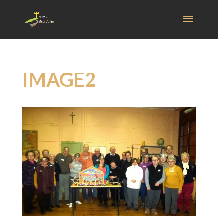
IMAGE2