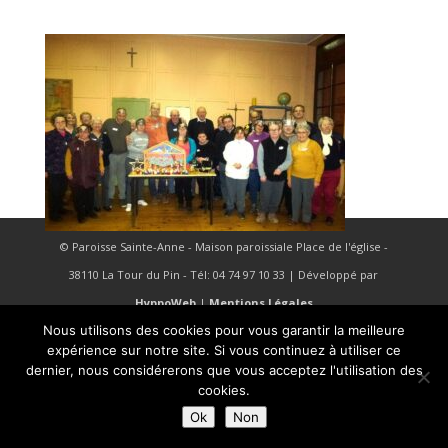
© Paroisse Sainte-Anne - Maison paroissiale Place de l'église -
38110 La Tour du Pin - Tél: 04 74 97 10 33 | Développé par
HyppoWeb
|
Mentions Légales
Nous utilisons des cookies pour vous garantir la meilleure
expérience sur notre site. Si vous continuez à utiliser ce
dernier, nous considérerons que vous acceptez l'utilisation des
cookies.
Ok
Non