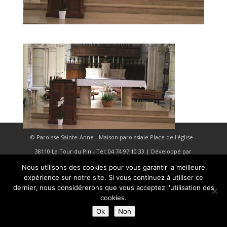
© Paroisse Sainte-Anne - Maison paroissiale Place de l'église -
38110 La Tour du Pin - Tél: 04 74 97 10 33 | Développé par
HyppoWeb
|
Mentions Légales
Nous utilisons des cookies pour vous garantir la meilleure
expérience sur notre site. Si vous continuez à utiliser ce
dernier, nous considérerons que vous acceptez l'utilisation des
cookies.
Ok
Non