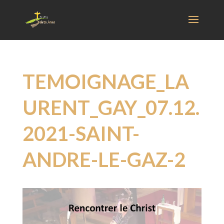
TEMOIGNAGE_LA
URENT_GAY_07.12.
2021-SAINT-
ANDRE-LE-GAZ-2