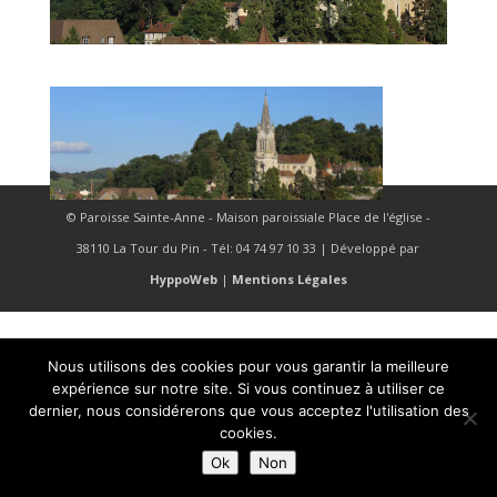
© Paroisse Sainte-Anne - Maison paroissiale Place de l'église -
38110 La Tour du Pin - Tél: 04 74 97 10 33 | Développé par
HyppoWeb
|
Mentions Légales
Nous utilisons des cookies pour vous garantir la meilleure
expérience sur notre site. Si vous continuez à utiliser ce
dernier, nous considérerons que vous acceptez l'utilisation des
cookies.
Ok
Non