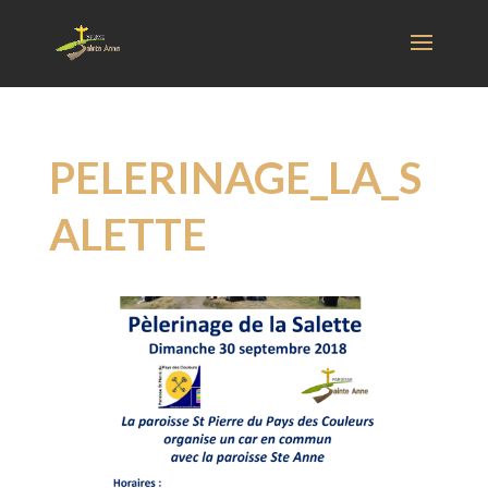
PELERINAGE_LA_S
ALETTE