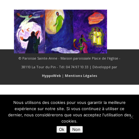
© Paroisse Sainte-Anne - Maison paroissiale Place de l'église -
38110 La Tour du Pin - Tél: 04 74 97 10 33 | Développé par
HyppoWeb
|
Mentions Légales
Nous utilisons des cookies pour vous garantir la meilleure
expérience sur notre site. Si vous continuez à utiliser ce
dernier, nous considérerons que vous acceptez l'utilisation des
cookies.
Ok
Non