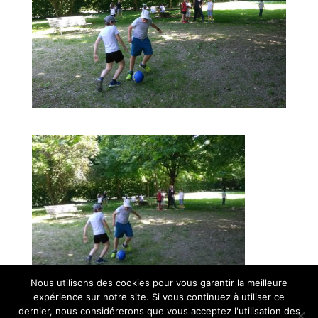
Nous utilisons des cookies pour vous garantir la meilleure
expérience sur notre site. Si vous continuez à utiliser ce
© Paroisse Sainte-Anne - Maison paroissiale Place de l'église -
dernier, nous considérerons que vous acceptez l'utilisation des