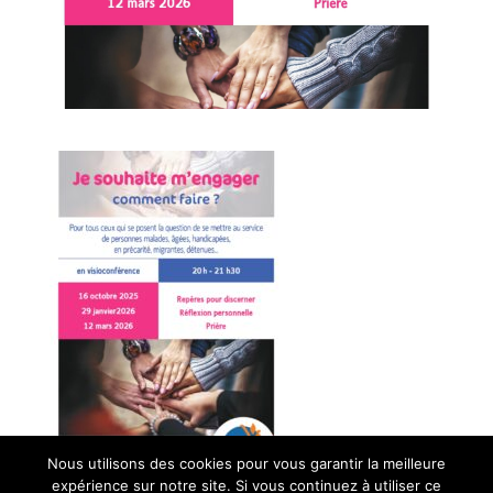
Nous utilisons des cookies pour vous garantir la meilleure
expérience sur notre site. Si vous continuez à utiliser ce