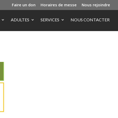
Faire un don
Horaires de messe
Nous rejoindre
ADULTES
SERVICES
NOUS CONTACTER