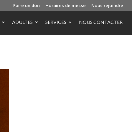
Faire un don
Horaires de messe
Nous rejoindre
ADULTES
SERVICES
NOUS CONTACTER