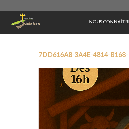
NOUS CONNAÎTR
7DD616A8-3A4E-4814-B168