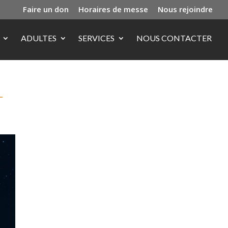
Faire un don
Horaires de messe
Nous rejoindre
ADULTES
SERVICES
NOUS CONTACTER
-