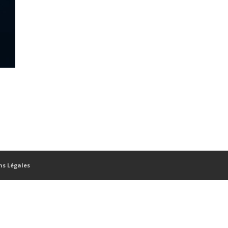
ns Légales