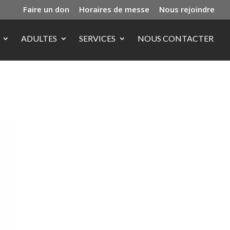
Faire un don
Horaires de messe
Nous rejoindre
ADULTES
SERVICES
NOUS CONTACTER