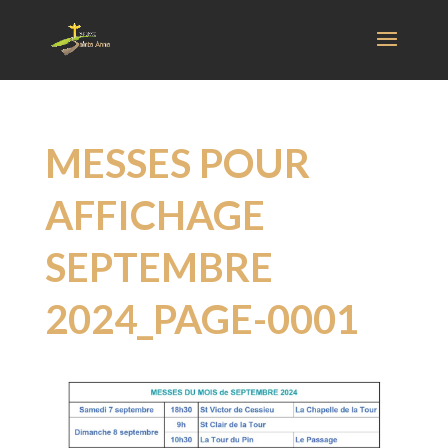
MESSES POUR
AFFICHAGE
SEPTEMBRE
2024_PAGE-0001