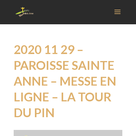
2020 11 29 –
PAROISSE SAINTE
ANNE – MESSE EN
LIGNE – LA TOUR
DU PIN