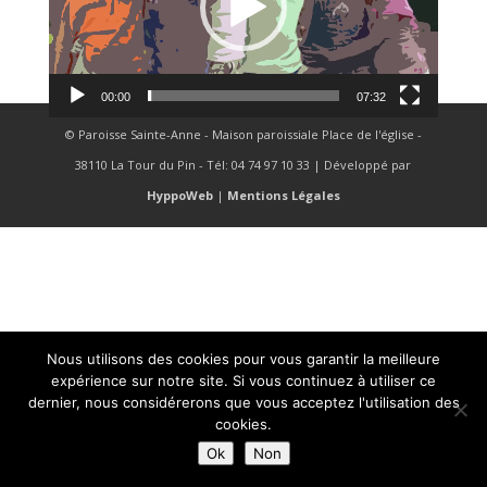
00:00
07:32
© Paroisse Sainte-Anne - Maison paroissiale Place de l'église -
38110 La Tour du Pin - Tél: 04 74 97 10 33 | Développé par
HyppoWeb
|
Mentions Légales
Nous utilisons des cookies pour vous garantir la meilleure
expérience sur notre site. Si vous continuez à utiliser ce
dernier, nous considérerons que vous acceptez l'utilisation des
cookies.
Ok
Non