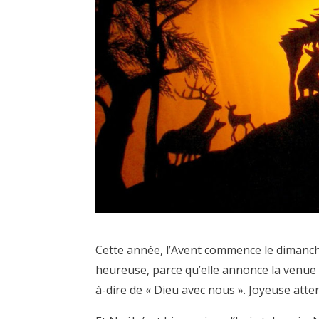
Cette année, l’Avent commence le dimanche
heureuse, parce qu’elle annonce la venue
à-dire de « Dieu avec nous ». Joyeuse atte