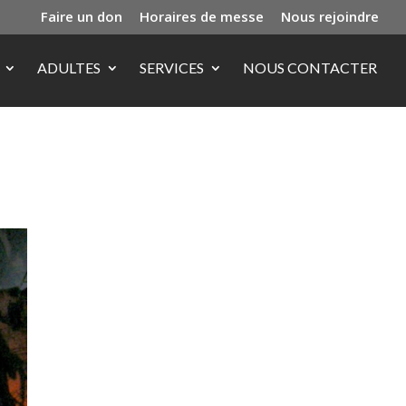
Faire un don
Horaires de messe
Nous rejoindre
ADULTES
SERVICES
NOUS CONTACTER