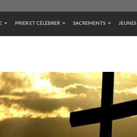
E
PRIER ET CÉLÉBRER
SACREMENTS
JEUNES