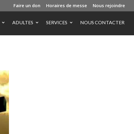
Faire un don
Horaires de messe
Nous rejoindre
ADULTES
SERVICES
NOUS CONTACTER