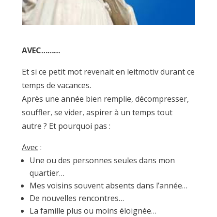
AVEC………
Et si ce petit mot revenait en leitmotiv durant ce
temps de vacances.
Après une année bien remplie, décompresser,
souffler, se vider, aspirer à un temps tout
autre ? Et pourquoi pas :
Avec
:
Une ou des personnes seules dans mon
quartier…
Mes voisins souvent absents dans l’année…
De nouvelles rencontres…
La famille plus ou moins éloignée…