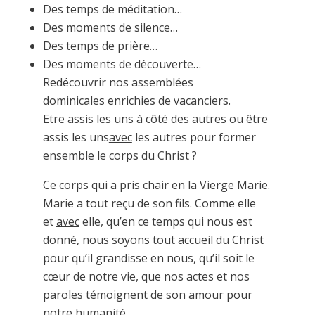
Des temps de méditation…
Des moments de silence…
Des temps de prière…
Des moments de découverte…
Redécouvrir nos assemblées
dominicales enrichies de vacanciers.
Etre assis les uns à côté des autres ou être
assis les uns
avec
les autres pour former
ensemble le corps du Christ ?
Ce corps qui a pris chair en la Vierge Marie.
Marie a tout reçu de son fils. Comme elle
et
avec
elle, qu’en ce temps qui nous est
donné, nous soyons tout accueil du Christ
pour qu’il grandisse en nous, qu’il soit le
cœur de notre vie, que nos actes et nos
paroles témoignent de son amour pour
notre humanité.