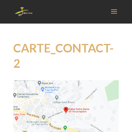
CARTE_CONTACT-
2