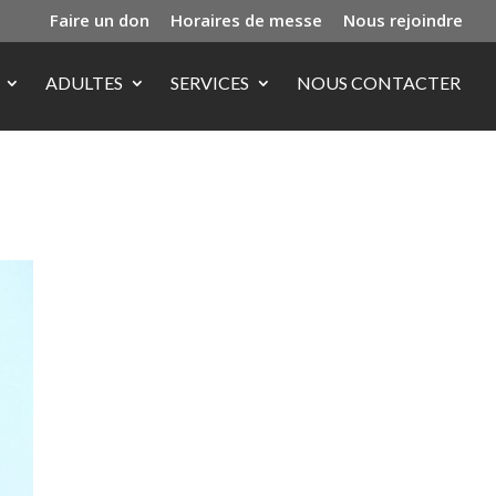
Faire un don
Horaires de messe
Nous rejoindre
ADULTES
SERVICES
NOUS CONTACTER