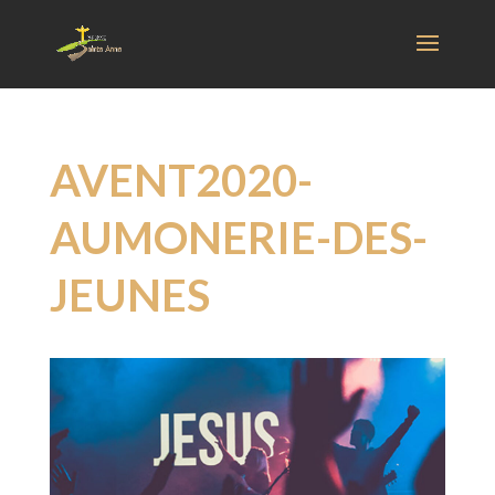
AVENT2020-
AUMONERIE-DES-
JEUNES