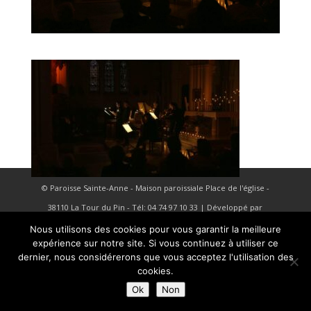
© Paroisse Sainte-Anne - Maison paroissiale Place de l'église -
38110 La Tour du Pin - Tél: 04 74 97 10 33 | Développé par
HyppoWeb
|
Mentions Légales
Nous utilisons des cookies pour vous garantir la meilleure
expérience sur notre site. Si vous continuez à utiliser ce
dernier, nous considérerons que vous acceptez l'utilisation des
cookies.
Ok
Non