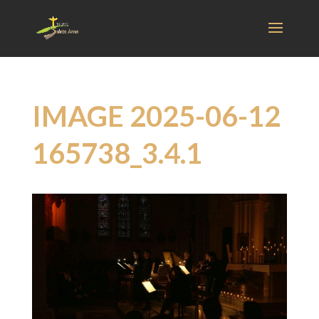
IMAGE 2025-06-12
165738_3.4.1